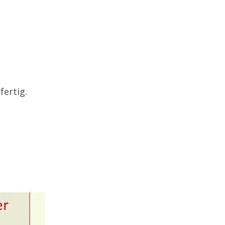
fertig.