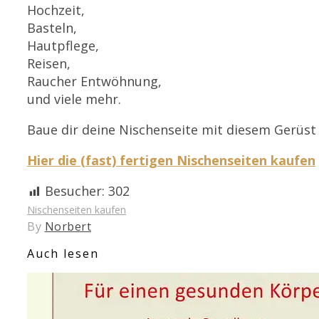
Hochzeit,
Basteln,
Hautpflege,
Reisen,
Raucher Entwöhnung,
und viele mehr.
Baue dir deine Nischenseite mit diesem Gerüst 
Hier die (fast) fertigen Nischenseiten kaufen
Besucher:
302
Nischenseiten kaufen
By
Norbert
Auch lesen