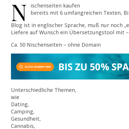
N
ischenseiten kaufen
bereits mit 6 umfangreichen Texten, Bi
Blog ist in englischer Sprache, muß nur noch „
Liefere auf Wunsch ein Übersetzungstool mit –
Ca. 50 Nischenseiten – ohne Domain
Unterschiedliche Themen,
wie
Dating,
Camping,
Gesundheit,
Cannabis,