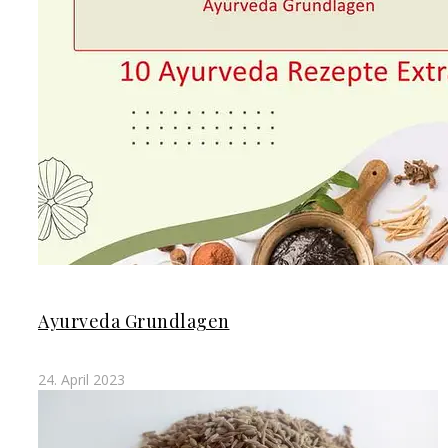
Ayurveda Grundlagen
24. April 2023