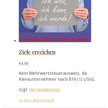
Ziele erreichen
€
4,99
Kein Mehrwertsteuerausweis, da
Kleinunternehmer nach §19 (1) UStG.
zzgl.
Versandkosten
In den Warenkorb