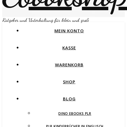
Ratgeber und Unterhaltung für klein und groß
MEIN KONTO
KASSE
WARENKORB
SHOP
BLOG
DINO EBOOKS PLR
PLR KINDERBÜCHER IN ENGLISCH