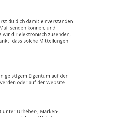
rst du dich damit einverstanden
-Mail senden können, und
 wir dir elektronisch zusenden,
änkt, dass solche Mitteilungen
an geistigem Eigentum auf der
 werden oder auf der Website
t unter Urheber-, Marken-,