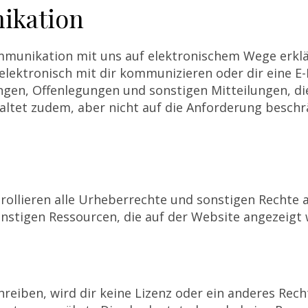
ikation
mmunikation mit uns auf elektronischem Wege erklä
 elektronisch mit dir kommunizieren oder dir eine E
ngen, Offenlegungen und sonstigen Mitteilungen, die
haltet zudem, aber nicht auf die Anforderung beschr
rollieren alle Urheberrechte und sonstigen Rechte 
nstigen Ressourcen, die auf der Website angezeigt
reiben, wird dir keine Lizenz oder ein anderes Rech