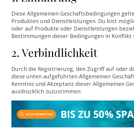
Diese Allgemeinen Geschäftsbedingungen gelt
Produkten und Dienstleistungen. Du bist mögli
oder auf Produkte oder Dienstleistungen bezi
Bestimmungen dieser Bedingungen in Konflikt 
2. Verbindlichkeit
Durch die Registrierung, den Zugriff auf oder 
diese unten aufgeführten Allgemeinen Geschäf
Kenntnis und Akzeptanz dieser Allgemeinen Ges
ausdrücklich zuzustimmen.