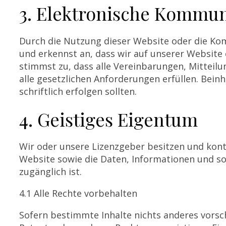
3. Elektronische Kommun
Durch die Nutzung dieser Website oder die Ko
und erkennst an, dass wir auf unserer Website
stimmst zu, dass alle Vereinbarungen, Mitteilu
alle gesetzlichen Anforderungen erfüllen. Bein
schriftlich erfolgen sollten.
4. Geistiges Eigentum
Wir oder unsere Lizenzgeber besitzen und kont
Website sowie die Daten, Informationen und so
zugänglich ist.
4.1 Alle Rechte vorbehalten
Sofern bestimmte Inhalte nichts anderes vorsch