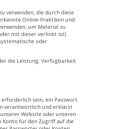
zu verwenden, die durch diese
erkannte Online-Praktiken und
 verwenden, um Material zu
r mit dieser verlinkt ist).
systematische oder
er die Leistung, Verfügbarkeit
erforderlich sein, ein Passwort
 verantwortlich und erklärst
 unserer Website oder unseren
Konto für den Zugriff auf die
einer Passwörter oder Konten