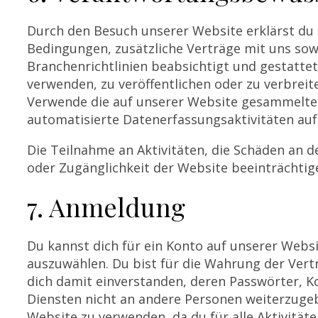
Durch den Besuch unserer Website erklärst du 
Bedingungen, zusätzliche Verträge mit uns sow
Branchenrichtlinien beabsichtigt und gestattet
verwenden, zu veröffentlichen oder zu verbreit
Verwende die auf unserer Website gesammelten
automatisierte Datenerfassungsaktivitäten auf
Die Teilnahme an Aktivitäten, die Schäden an 
oder Zugänglichkeit der Website beeinträchtige
7. Anmeldung
Du kannst dich für ein Konto auf unserer Websi
auszuwählen. Du bist für die Wahrung der Vert
dich damit einverstanden, deren Passwörter, 
Diensten nicht an andere Personen weiterzugebe
Website zu verwenden, da du für alle Aktivität