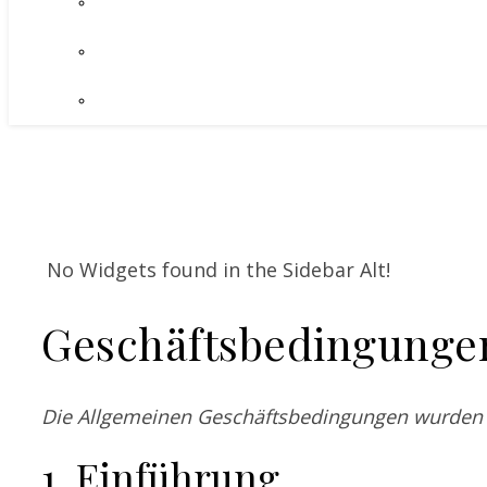
No Widgets found in the Sidebar Alt!
Geschäftsbedingunge
Die Allgemeinen Geschäftsbedingungen wurden zul
1. Einführung