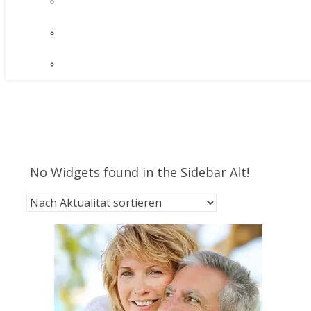
No Widgets found in the Sidebar Alt!