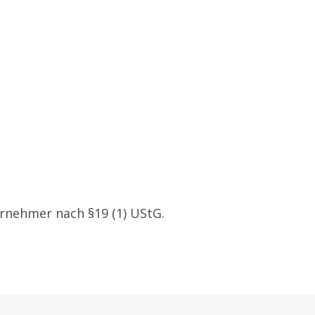
rnehmer nach §19 (1) UStG.