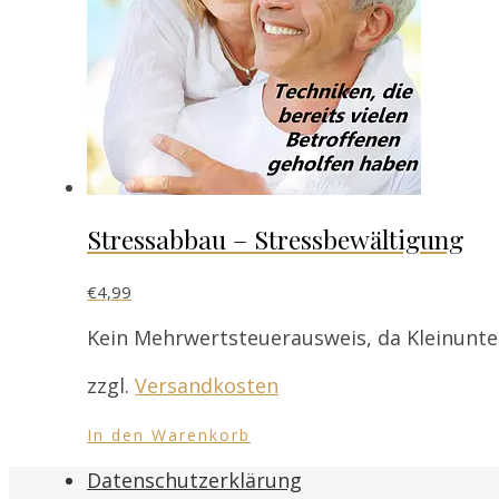
Stressabbau – Stressbewältigung
€
4,99
Kein Mehrwertsteuerausweis, da Kleinunte
zzgl.
Versandkosten
In den Warenkorb
Datenschutzerklärung