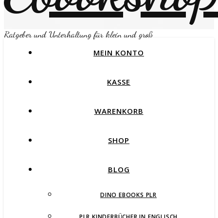
Ratgeber und Unterhaltung für klein und groß
MEIN KONTO
KASSE
WARENKORB
SHOP
BLOG
DINO EBOOKS PLR
PLR KINDERBÜCHER IN ENGLISCH