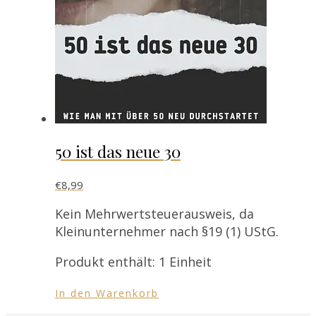
50 ist das neue 30
€
8,99
Kein Mehrwertsteuerausweis, da
Kleinunternehmer nach §19 (1) UStG.
Produkt enthält: 1
Einheit
In den Warenkorb