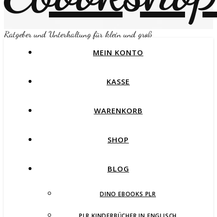
Ratgeber und Unterhaltung für klein und groß
MEIN KONTO
KASSE
WARENKORB
SHOP
BLOG
DINO EBOOKS PLR
PLR KINDERBÜCHER IN ENGLISCH