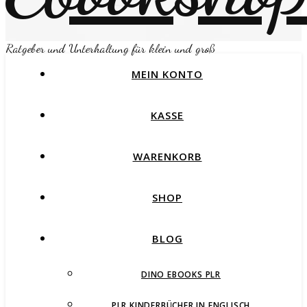
Ratgeber und Unterhaltung für klein und groß
MEIN KONTO
KASSE
WARENKORB
SHOP
BLOG
DINO EBOOKS PLR
PLR KINDERBÜCHER IN ENGLISCH