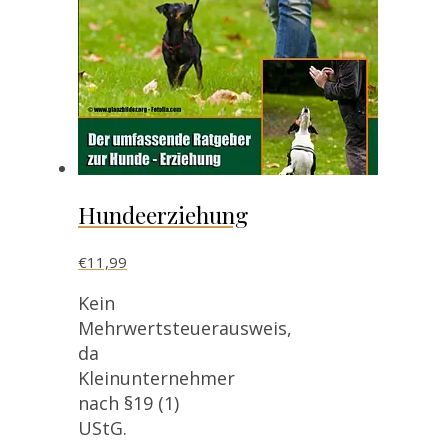
Hundeerziehung
€
11,99
Kein
Mehrwertsteuerausweis,
da
Kleinunternehmer
nach §19 (1)
UStG.