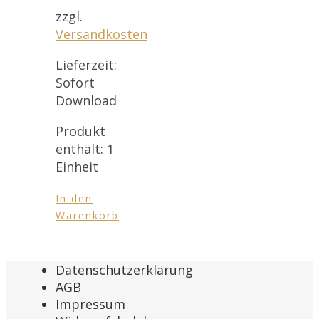
zzgl.
Versandkosten
Lieferzeit:
Sofort
Download
Produkt
enthält: 1
Einheit
In den
Warenkorb
Datenschutzerklärung
AGB
Impressum